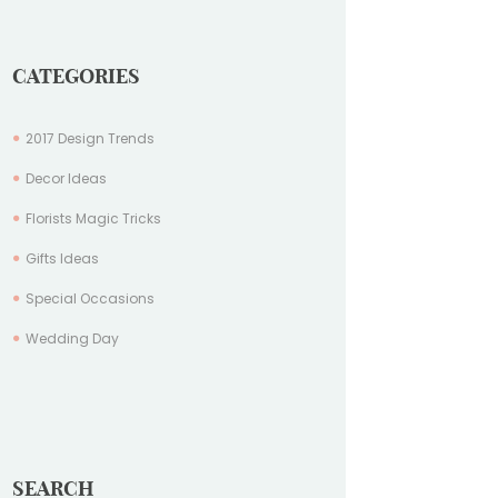
CATEGORIES
2017 Design Trends
Decor Ideas
Florists Magic Tricks
Gifts Ideas
Special Occasions
Wedding Day
SEARCH