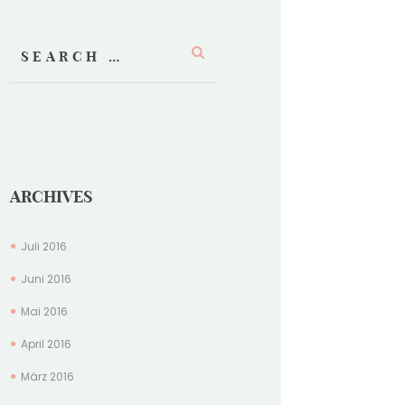
ARCHIVES
Juli
2016
Juni
2016
Mai
2016
April
2016
März
2016