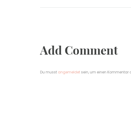
Add Comment
Du musst
angemeldet
sein, um einen Kommentar 