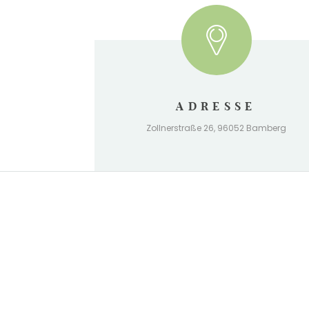
ADRESSE
Zollnerstraße 26, 96052 Bamberg